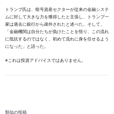
トランプ氏は、暗号資産セクターが従来の金融システ
ムに対して大きな力を獲得したと主張し、トランプ一
家は過去に銀行から疎外されたと述べた。そして、
「金融機関は自分たちが負けたことを悟り、この流れ
に抵抗するのではなく、初めて流れに身を任せるよう
になった」と語った。
※これは投資アドバイスではありません。
類似の投稿