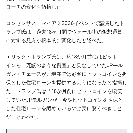
ローチの変化を指摘した。
コンセンサス・マイアミ2026イベントで講演したト
ランプ氏は、過去18ヶ月間でウォール街の仮想通貨
に対する見方が根本的に変化したと述べた。
エリック・トランプ氏は、約18か月前にはビットコ
インを「冗談のような資産」と見なしていたJPモル
ガン・チェースが、現在では顧客にビットコインを担
保とした住宅ローンを提供するようになったと指摘し
た。トランプ氏は「18か月前にビットコインを嘲笑
していたJPモルガンが、今やビットコインを担保と
した住宅ローンを認めているのは実に驚くべきこと
だ」と述べた。