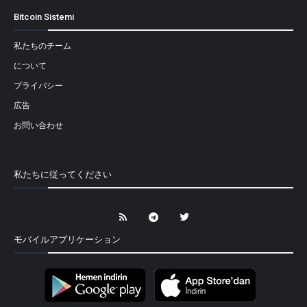
Bitcoin Sistemi
私たちのチーム
について
プライバシー
広告
お問い合わせ
私たちに従ってください
モバイルアプリケーション