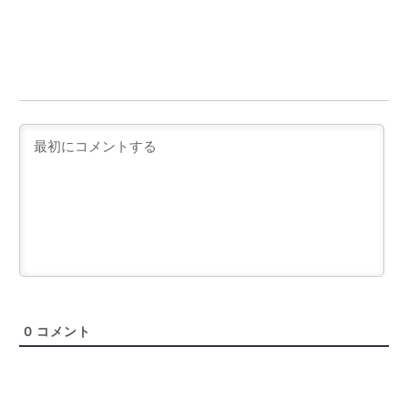
0
コメント