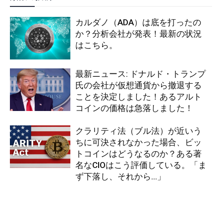
カルダノ（ADA）は底を打ったの
か？分析会社が発表！最新の状況
はこちら。
最新ニュース: ドナルド・トランプ
氏の会社が仮想通貨から撤退する
ことを決定しました！あるアルト
コインの価格は急落しました！
クラリティ法（ブル法）が近いう
ちに可決されなかった場合、ビッ
トコインはどうなるのか？ある著
名なCIOはこう評価している。「ま
ず下落し、それから…」