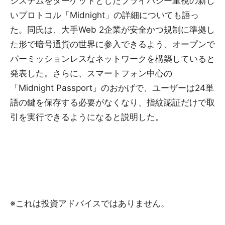
システムをターゲットとしたプライバシー重視の新し
いプロトコル「Midnight」の詳細についても語っ
た。同氏は、大手Web 2企業が安全かつ規制に準拠し
た形で暗号通貨の世界に参入できるよう、オープンで
パーミッションレスなネットワークを構築していると
発表した。さらに、スマートフォン中心の
「Midnight Passport」のおかげで、ユーザーは24単
語の鍵を保存する必要がなくなり、指紋認証だけで取
引を実行できるようになると説明した。
※これは投資アドバイスではありません。