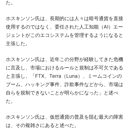
た。
ホスキンソン氏は、長期的には人々は暗号通貨を直接
使用するのではなく、委任された人工知能（AI）エー
ジェントがこのエコシステムを管理するようになると
主張した。
ホスキンソン氏は、近年この分野が経験してきた危機
に言及し、市場におけるルールと規制は不可欠である
と主張し、「FTX、Terra（Luna）、ミームコインの
ブーム、ハッキング事件、詐欺事件などから、市場は
自らを規制できないことが明らかになった」と述べ
た。
ホスキンソン氏は、仮想通貨の普及を阻む最大の障害
は、その複雑さにあると述べた。