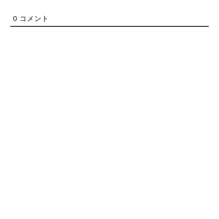
0
コメント