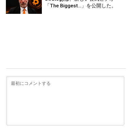
「The Biggest…」を公開した。