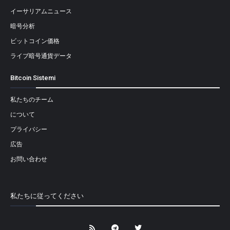
イーサリアムニュース
暗号分析
ビットコイン価格
ライブ暗号通貨データ
Bitcoin Sistemi
私たちのチーム
について
プライバシー
広告
お問い合わせ
私たちに従ってください