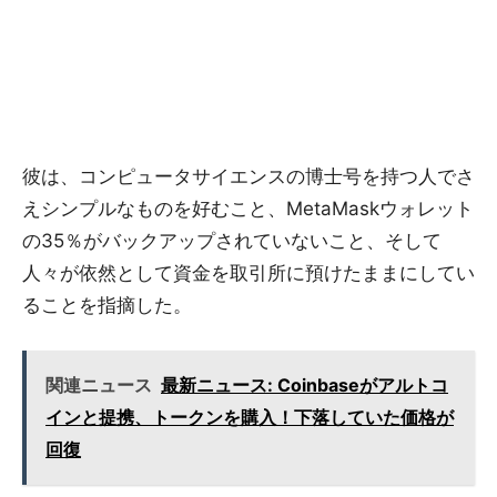
彼は、コンピュータサイエンスの博士号を持つ人でさ
えシンプルなものを好むこと、MetaMaskウォレット
の35％がバックアップされていないこと、そして
人々が依然として資金を取引所に預けたままにしてい
ることを指摘した。
関連ニュース
最新ニュース: Coinbaseがアルトコ
インと提携、トークンを購入！下落していた価格が
回復