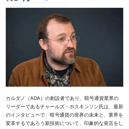
カルダノ（ADA）の創設者であり、暗号通貨業界の
リーダーであるチャールズ・ホスキンソン氏は、最新
のインタビューで、暗号通貨の世界の未来と、業界を
変革するであろう新技術について、印象的な発言をし