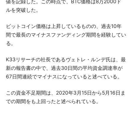
値を記録した。この時点で、BTC価格は8万2000ド
ルを突破した。
ビットコイン価格は上昇しているものの、過去10年
間で最長のマイナスファンディング期間を経験してい
る。
K33リサーチの社長であるヴェトレ・ルンデ氏は、最
新の報告書の中で、過去30日間の平均資金調達率が
67日間連続でマイナスになっていると述べている。
この資金不足期間は、2020年3月15日から5月16日ま
での期間をも上回ったと述べられている。