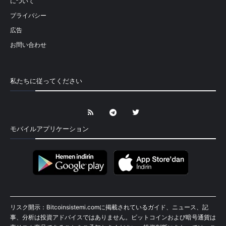
について
プライバシー
広告
お問い合わせ
私たちに従ってください
モバイルアプリケーション
リスク開示：Bitcoinsistemi.comに掲載されているガイド、ニュース、記
事、分析は投資アドバイスではありません。ビットコインおよび暗号通貨は