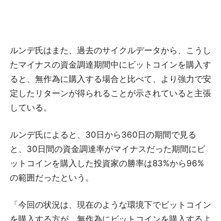
ルンデ氏はまた、過去のサイクルデータから、こうし
たマイナスの資金調達期間中にビットコインを購入す
ると、無作為に購入する場合と比べて、より強力で安
定したリターンが得られることが示されていると主張
している。
ルンデ氏によると、30日から360日の期間で見る
と、30日間の資金調達率がマイナスだった期間にビ
ットコインを購入した投資家の勝率は83%から96%
の範囲だったという。
「今回の状況は、現在のような環境下でビットコイン
を購入する方が、無作為にビットコインを購入するよ