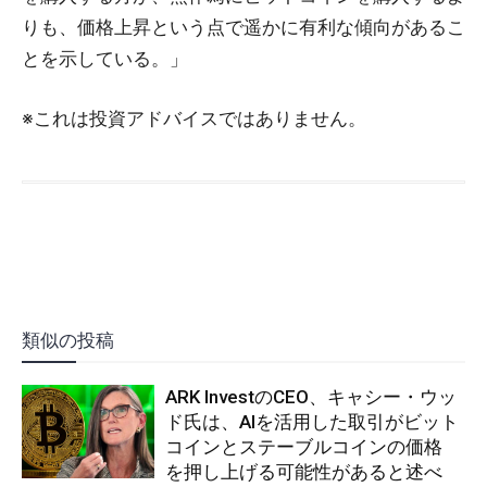
りも、価格上昇という点で遥かに有利な傾向があるこ
とを示している。」
※これは投資アドバイスではありません。
類似の投稿
ARK InvestのCEO、キャシー・ウッ
ド氏は、AIを活用した取引がビット
コインとステーブルコインの価格
を押し上げる可能性があると述べ