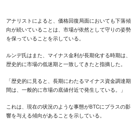
アナリストによると、価格回復局面においても下落傾
向が続いていることは、市場が依然として守りの姿勢
を保っていることを示している。
ルンデ氏はまた、マイナス金利が長期化する時期は、
歴史的に市場の低迷期と一致してきたと指摘した。
「歴史的に見ると、長期にわたるマイナス資金調達期
間は、一般的に市場の底値付近で発生している。」
これは、現在の状況のような事態がBTCにプラスの影
響を与える傾向があることを示している。