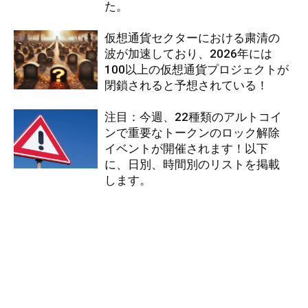
た。
仮想通貨セクターにおける粛清の
波が加速しており、2026年には
100以上の仮想通貨プロジェクトが
閉鎖されると予想されている！
注目：今週、22種類のアルトコイ
ンで重要なトークンのロック解除
イベントが開催されます！以下
に、日別、時間別のリストを掲載
します。