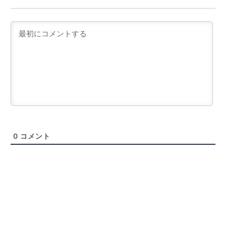
0
コメント