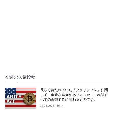
今週の人気投稿
長らく待たれていた「クラリティ法」に関
して、重要な進展がありました！これはす
べての仮想通貨に関わるものです。
09.08.2026 - 16:14