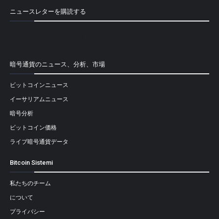
ニュースレターを購読する
[mailpoet_form id="1"]
暗号通貨のニュース、分析、市場
ビットコインニュース
イーサリアムニュース
暗号分析
ビットコイン価格
ライブ暗号通貨データ
Bitcoin Sistemi
私たちのチーム
について
プライバシー