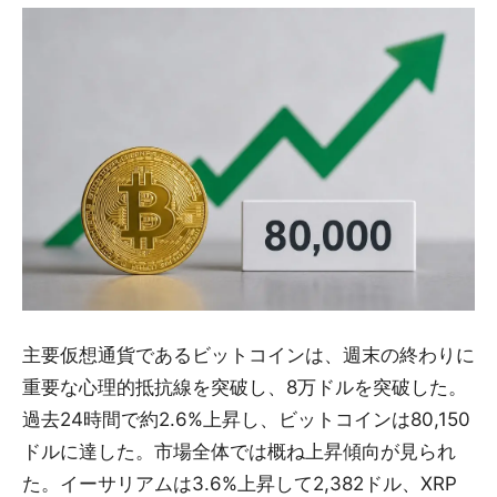
主要仮想通貨であるビットコインは、週末の終わりに
重要な心理的抵抗線を突破し、8万ドルを突破した。
過去24時間で約2.6%上昇し、ビットコインは80,150
ドルに達した。市場全体では概ね上昇傾向が見られ
た。イーサリアムは3.6%上昇して2,382ドル、XRP