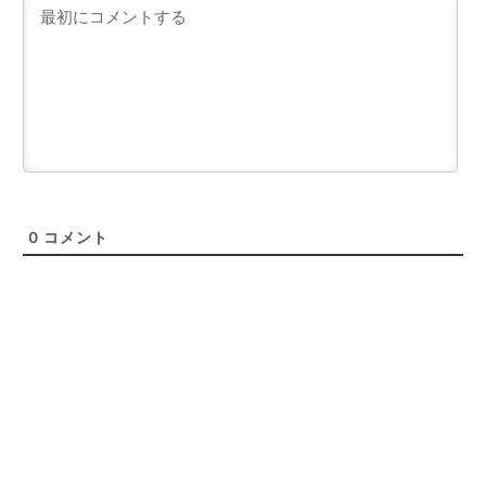
0
コメント