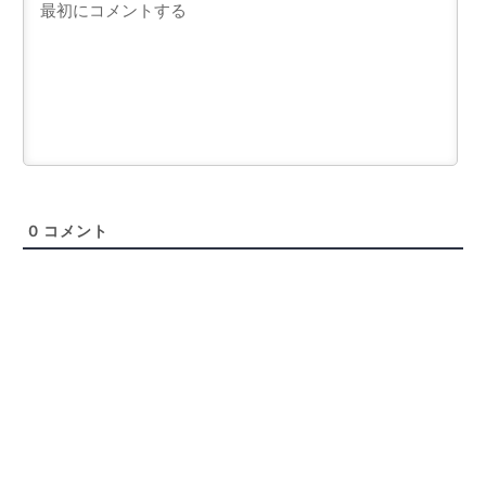
0
コメント