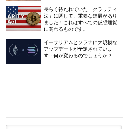
長らく待たれていた「クラリティ
法」に関して、重要な進展があり
ました！これはすべての仮想通貨
に関わるものです。
イーサリアムとソラナに大規模な
アップデートが予定されていま
す：何が変わるのでしょうか？