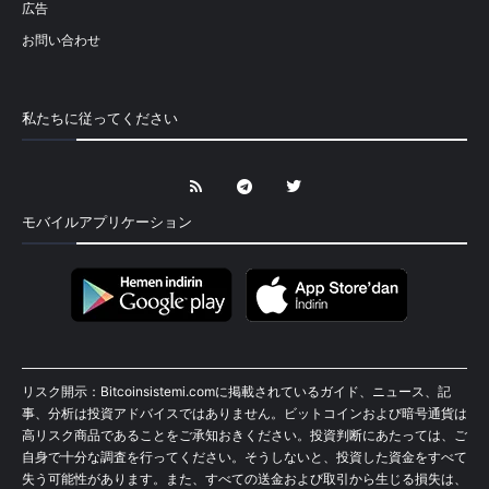
広告
お問い合わせ
私たちに従ってください
モバイルアプリケーション
リスク開示：Bitcoinsistemi.comに掲載されているガイド、ニュース、記
事、分析は投資アドバイスではありません。ビットコインおよび暗号通貨は
高リスク商品であることをご承知おきください。投資判断にあたっては、ご
自身で十分な調査を行ってください。そうしないと、投資した資金をすべて
失う可能性があります。また、すべての送金および取引から生じる損失は、