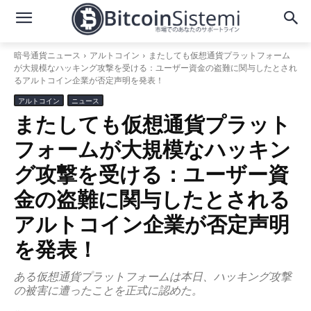
暗号通貨ニュース
アルトコイン
またしても仮想通貨プラットフォーム
が大規模なハッキング攻撃を受ける：ユーザー資金の盗難に関与したとされ
るアルトコイン企業が否定声明を発表！
アルトコイン
ニュース
またしても仮想通貨プラット
フォームが大規模なハッキン
グ攻撃を受ける：ユーザー資
金の盗難に関与したとされる
アルトコイン企業が否定声明
を発表！
ある仮想通貨プラットフォームは本日、ハッキング攻撃
の被害に遭ったことを正式に認めた。