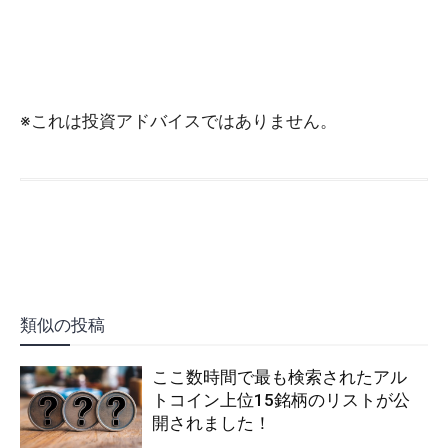
※これは投資アドバイスではありません。
類似の投稿
ここ数時間で最も検索されたアル
トコイン上位15銘柄のリストが公
開されました！